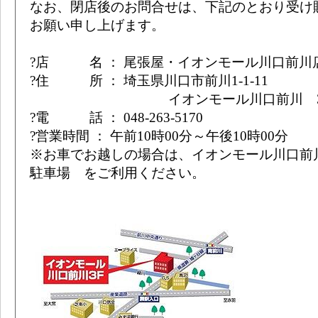
なお、閉店後のお問合せは、下記のとおり受け
お願い申し上げます。
?店 名 ： 尾張屋・イオンモール川口前川
?住 所 ： 埼玉県川口市前川1-1-11
イオンモール川口前川 3
?電 話 ： 048-263-5170
?営業時間 ： 午前10時00分～午後10時00分
※お車でお越しの場合は、イオンモール川口前
駐車場 をご利用ください。