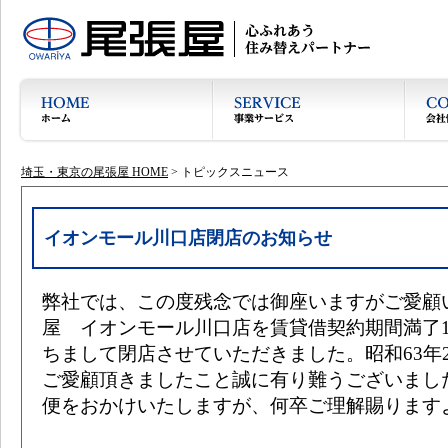
埼玉・東京の尾張屋 HOME
> トピックスニュース
イオンモール川口店閉店のお知らせ
弊社では、この度残念では御座いますがご愛顧
屋 イオンモール川口店を賃貸借契約期間満了1
ちまして閉店させていただきました。昭和63年
ご愛顧頂きましたこと誠に有り難うございまし
便をおかけいたしますが、何卒ご理解賜ります