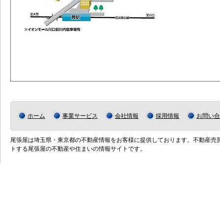
ホーム
事業サービス
会社情報
採用情報
お問い合
尾張屋は埼玉県・東京都の不動産情報をお客様に提供しております。不動産売
トする尾張屋の不動産や住まいの情報サイトです。